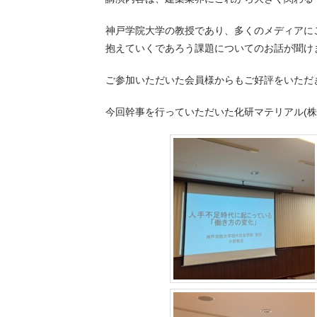
神戸学院大学の教授であり、多くのメディアに
抱えていくであろう課題についてのお話が聞け
ご参加いただいた会員様からもご好評をいただ
今回幹事を行っていただいた化研マテリアル(