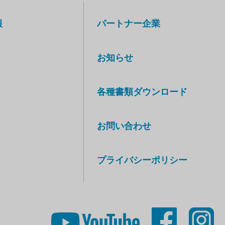
報
パートナー企業
お知らせ
各種書類ダウンロード
お問い合わせ
プライバシーポリシー