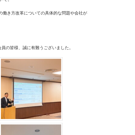
の働き方改革についての具体的な問題や会社が
会員の皆様、誠に有難うございました。