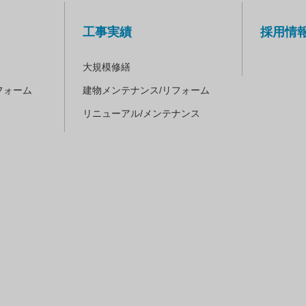
工事実績
採用情
大規模修繕
フォーム
建物メンテナンス/
リフォーム
リニューアル/
メンテナンス