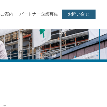
のご案内
パートナー企業募集
お問い合せ
いて。