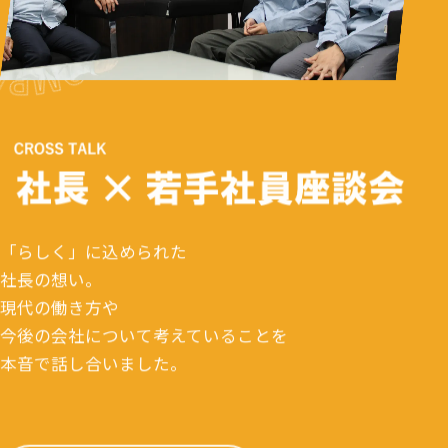
「らしく」に込められた
社長の想い。
現代の働き方や
今後の会社について考えていることを
本音で話し合いました。