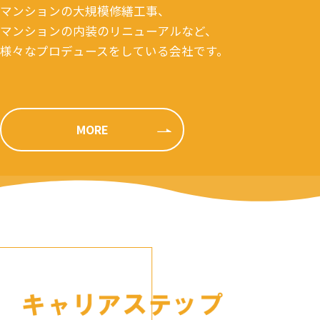
マンションの大規模修繕工事、
マンションの内装のリニューアルなど、
様々なプロデュースをしている会社です。
MORE