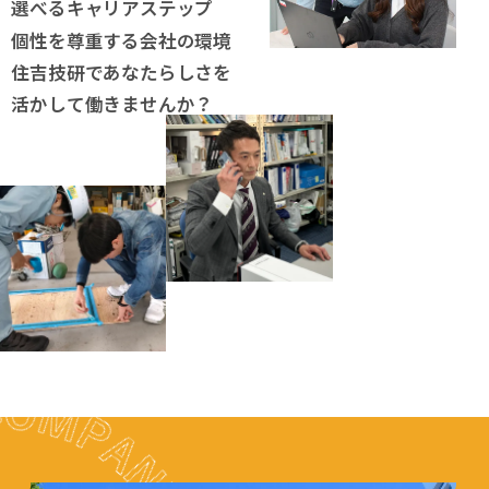
選べるキャリアステップ
個性を尊重する会社の環境
住吉技研であなたらしさを
活かして働きませんか？